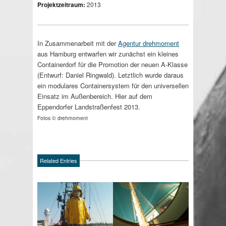
Projektzeitraum:
2013
In Zusammenarbeit mit der
Agentur drehmoment
aus Hamburg entwarfen wir zunächst ein kleines
Containerdorf für die Promotion der neuen A-Klasse
(Entwurf: Daniel Ringwald). Letztlich wurde daraus
ein modulares Containersystem für den universellen
Einsatz im Außenbereich. Hier auf dem
Eppendorfer Landstraßenfest 2013.
Fotos © drehmoment
Related Entries