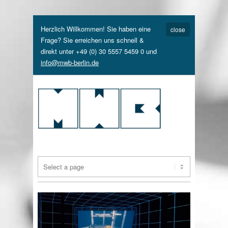
Herzlich Willkommen! Sie haben eine
close
Frage? Sie erreichen uns schnell &
direkt unter +49 (0) 30 5557 5459 0 und
info@mwb-berlin.de