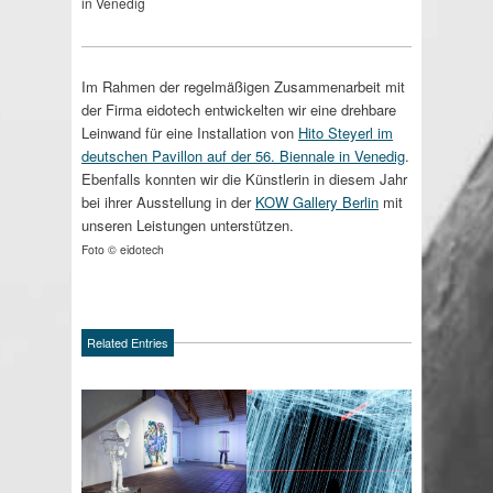
in Venedig
Im Rahmen der regelmäßigen Zusammenarbeit mit
der Firma eidotech entwickelten wir eine drehbare
Leinwand für eine Installation von
Hito Steyerl im
deutschen Pavillon auf der 56. Biennale in Venedig
.
Ebenfalls konnten wir die Künstlerin in diesem Jahr
bei ihrer Ausstellung in der
KOW Gallery Berlin
mit
unseren Leistungen unterstützen.
Foto © eidotech
Related Entries